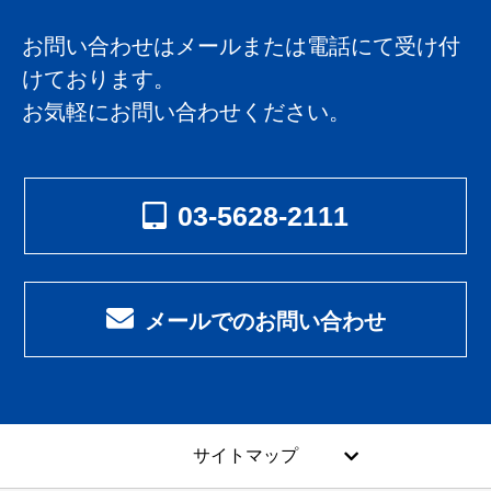
お問い合わせはメールまたは電話にて受け付
けております。
お気軽にお問い合わせください。
03-5628-2111
メールでのお問い合わせ
サイトマップ