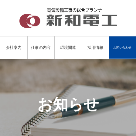
会社案内
仕事の内容
環境関連
採用情報
お問い合わせ
お知らせ