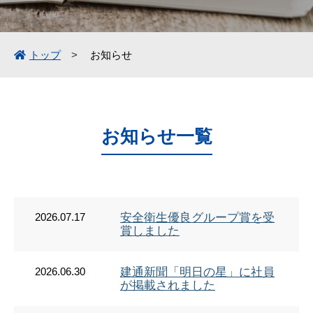
トップ
お知らせ
お知らせ一覧
2026.07.17
安全衛生優良グループ賞を受
賞しました
2026.06.30
建通新聞「明日の星」に社員
が掲載されました